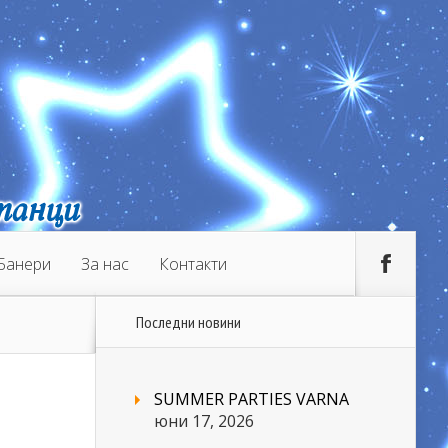
Банери
За нас
Контакти
Последни новини
SUMMER PARTIES VARNA
юни 17, 2026