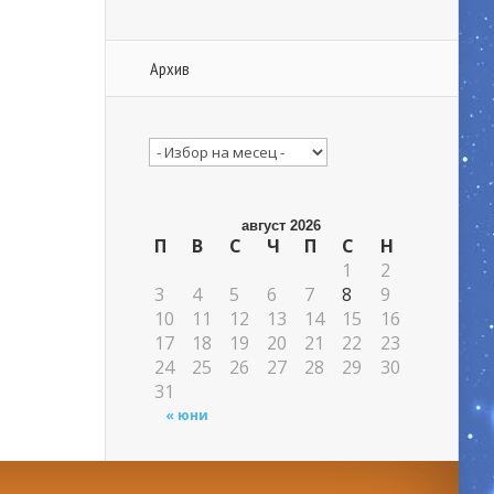
Архив
Архив
август 2026
П
В
С
Ч
П
С
Н
1
2
3
4
5
6
7
8
9
10
11
12
13
14
15
16
17
18
19
20
21
22
23
24
25
26
27
28
29
30
31
« юни