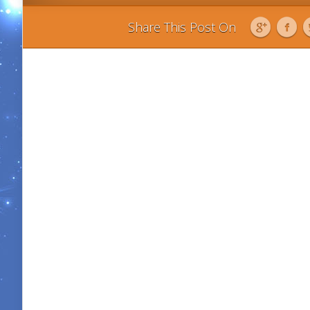
Share This Post On