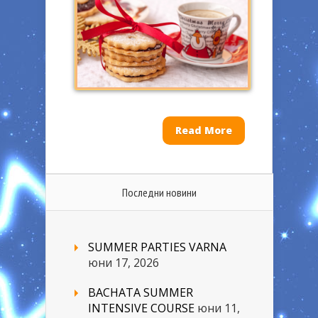
Read More
Последни новини
SUMMER PARTIES VARNA
юни 17, 2026
BACHATA SUMMER
INTENSIVE COURSE
юни 11,