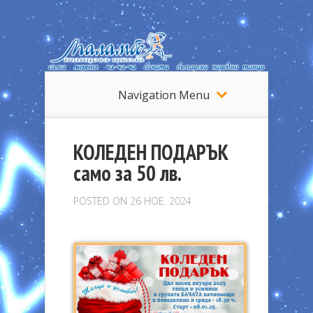
Navigation Menu
КОЛЕДЕН ПОДАРЪК
само за 50 лв.
POSTED ON 26 НОЕ. 2024