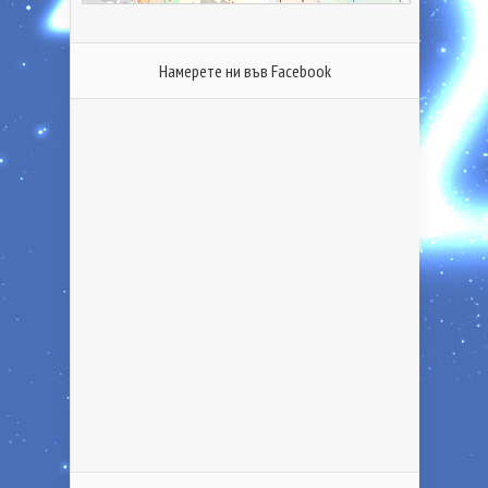
Намерете ни във Facebook