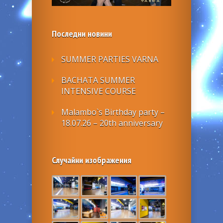
Последни новини
SUMMER PARTIES VARNA
BACHATA SUMMER
INTENSIVE COURSE
Malambo`s Birthday party –
18.07.26 – 20th anniversary
Случайни изображения