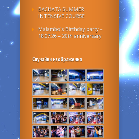
BACHATA SUMMER
INTENSIVE COURSE
Malambo`s Birthday party –
18.07.26 – 20th anniversary
Случайни изображения