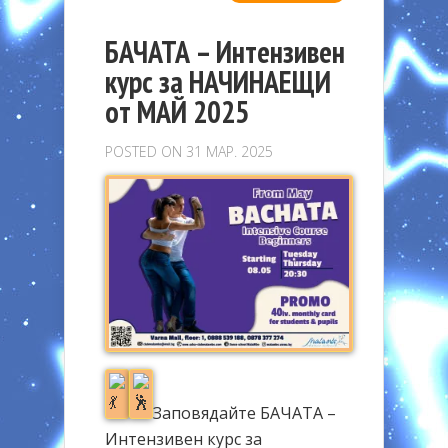
БАЧАТА – Интензивен
курс за НАЧИНАЕЩИ
от МАЙ 2025
POSTED ON 31 МАР. 2025
Заповядайте БАЧАТА –
Интензивен курс за