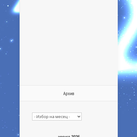
Архив
Архив
август 2026