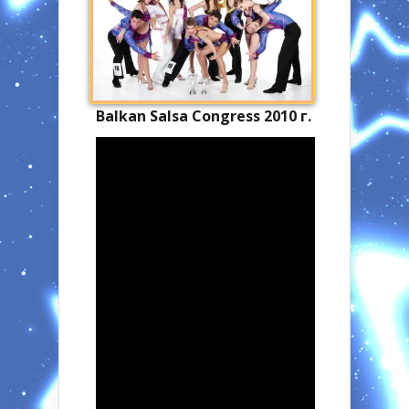
Balkan Salsa Congress 2010 г.