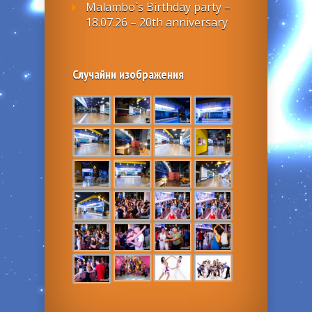
Malambo`s Birthday party –
18.07.26 – 20th anniversary
Случайни изображения