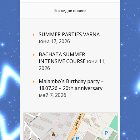
Последни новини
SUMMER PARTIES VARNA
юни 17, 2026
BACHATA SUMMER
INTENSIVE COURSE
юни 11,
2026
Malambo`s Birthday party –
18.07.26 – 20th anniversary
май 7, 2026