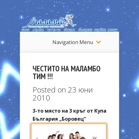
Navigation Menu
ЧЕСТИТО НА МАЛАМБО
ТИМ !!!
Posted on 23 юни
2010
3-то място на 3 кръг от Купа
България „Боровец“