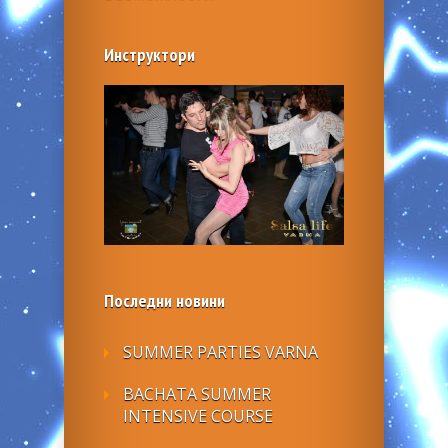
Инструктори
Последни новини
SUMMER PARTIES VARNA
BACHATA SUMMER
INTENSIVE COURSE