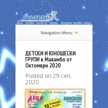
Navigation Menu
ДЕТСКИ И ЮНОШЕСКИ
ГРУПИ в Маламбо от
Октомври 2020
Posted on 29 сеп.
2020