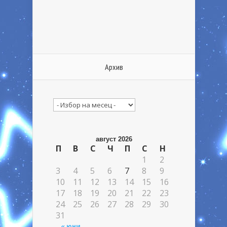
Архив
Архив
август 2026
П
В
С
Ч
П
С
Н
1
2
3
4
5
6
7
8
9
10
11
12
13
14
15
16
17
18
19
20
21
22
23
24
25
26
27
28
29
30
31
« юни