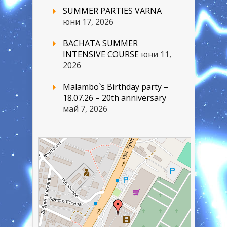
SUMMER PARTIES VARNA
юни 17, 2026
BACHATA SUMMER
INTENSIVE COURSE
юни 11,
2026
Malambo`s Birthday party –
18.07.26 – 20th anniversary
май 7, 2026