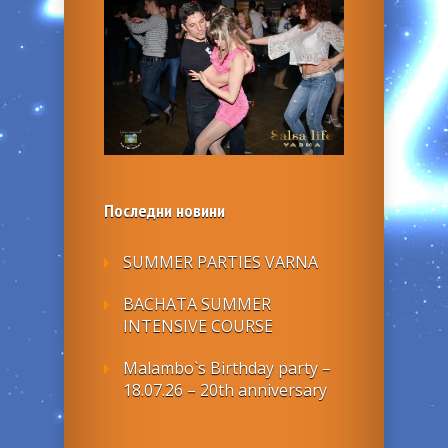
Последни новини
SUMMER PARTIES VARNA
BACHATA SUMMER
INTENSIVE COURSE
Malambo`s Birthday party –
18.07.26 – 20th anniversary