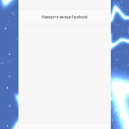
Намерете ни във Facebook