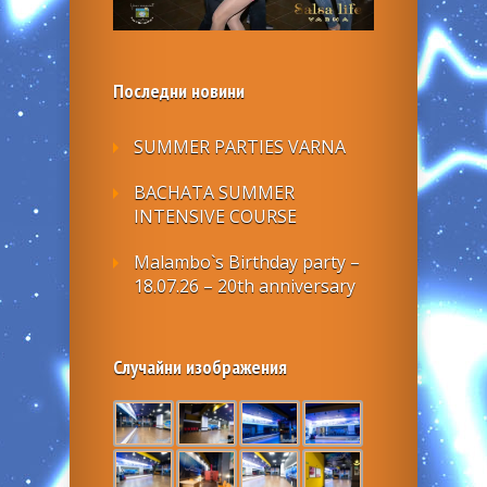
Последни новини
SUMMER PARTIES VARNA
BACHATA SUMMER
INTENSIVE COURSE
Malambo`s Birthday party –
18.07.26 – 20th anniversary
Случайни изображения