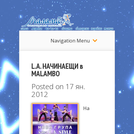
Navigation Menu
L.A. НАЧИНАЕЩИ в
MALAMBO
Posted on 17 ян.
2012
На