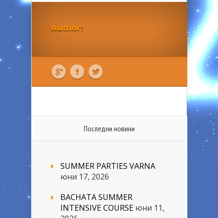
Author:
Последни новини
SUMMER PARTIES VARNA
юни 17, 2026
BACHATA SUMMER
INTENSIVE COURSE
юни 11,