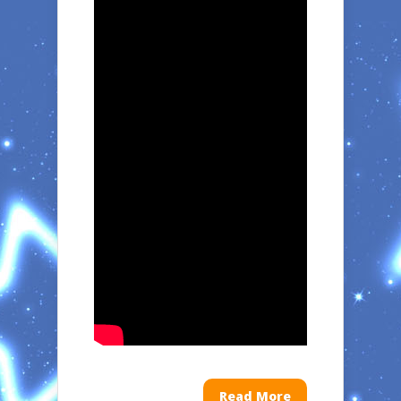
Read More