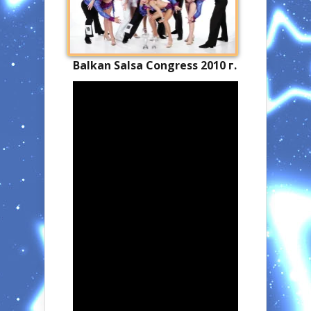
Balkan Salsa Congress 2010 г.