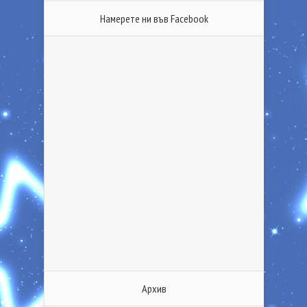
Намерете ни във Facebook
Архив