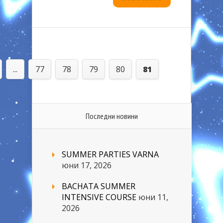
...
77
78
79
80
81
Последни новини
SUMMER PARTIES VARNA
юни 17, 2026
BACHATA SUMMER
INTENSIVE COURSE
юни 11,
2026