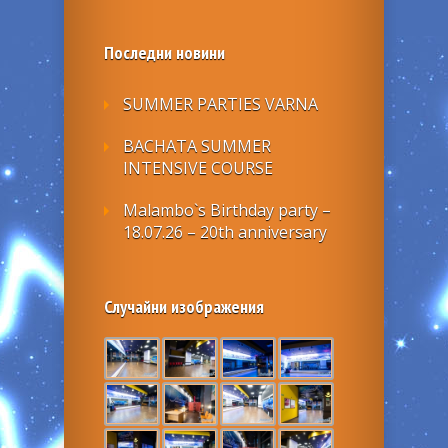
Последни новини
SUMMER PARTIES VARNA
BACHATA SUMMER
INTENSIVE COURSE
Malambo`s Birthday party –
18.07.26 – 20th anniversary
Случайни изображения