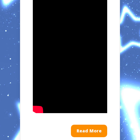
Read More