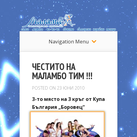
Navigation Menu
ЧЕСТИТО НА
МАЛАМБО ТИМ !!!
POSTED ON 23 ЮНИ 2010
3-то място на 3 кръг от Купа
България „Боровец“