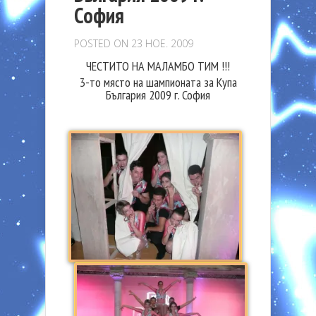
София
POSTED ON 23 НОЕ. 2009
ЧЕСТИТО НА МАЛАМБО ТИМ !!!
3-то място на шампионата за Купа
България 2009 г. София