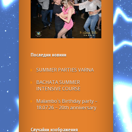
Последни новини
SUMMER PARTIES VARNA
BACHATA SUMMER
INTENSIVE COURSE
Malambo`s Birthday party –
18.07.26 – 20th anniversary
Случайни изображения