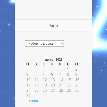
Архив
Архив
август 2026
П
В
С
Ч
П
С
Н
1
2
3
4
5
6
7
8
9
10
11
12
13
14
15
16
17
18
19
20
21
22
23
24
25
26
27
28
29
30
31
« юни